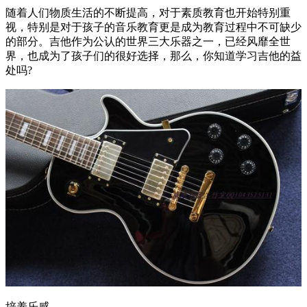
随着人们物质生活的不断提高，对于素质教育也开始特别重
视，特别是对于孩子的音乐教育更是成为教育过程中不可缺少
的部分。吉他作为公认的世界三大乐器之一，已经风靡全世
界，也成为了孩子们的很好选择，那么，你知道学习吉他的益
处吗?
培养乐感