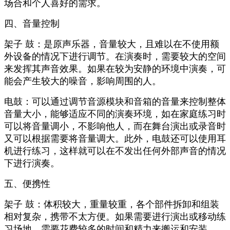
场合和个人喜好的需求。
四、音量控制
架子 鼓：是原声乐器，音量较大，且难以在不使用额
外设备的情况下进行调节。在演奏时，需要较大的空间
来发挥其声音效果。如果在较为安静的环境中演奏，可
能会产生较大的噪音，影响周围的人。
电鼓：可以通过调节音源模块和音箱的音量来控制整体
音量大小，能够适应不同的演奏环境，如在家庭练习时
可以将音量调小，不影响他人，而在舞台演出或录音时
又可以根据需要将音量调大。此外，电鼓还可以使用耳
机进行练习，这样就可以在不发出任何外部声音的情况
下进行演奏。
五、便携性
架子 鼓：体积较大，重量较重，各个部件拆卸和组装
相对复杂，携带不太方便。如果需要进行演出或移动练
习场地，需要花费较多的时间和精力来搬运和安装。