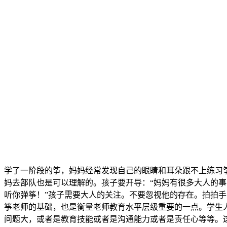
学了一阶段的筝，妈妈经常发现自己的眼睛和耳朵跟不上练习筝
妈去部队也是可以理解的。孩子要开导：“妈妈有很多大人的事
听你弹筝！”孩子需要大人的关注。不要忽视他的存在。拍拍
筝老师的基础，也是衡量老师教育水平层级重要的一点。学生人数
问题大，或者是教育技能或者是沟通能力或者是责任心等等。