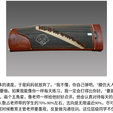
的速度，于是妈妈就放弃了。“我不懂，你自己弹吧。”模仿大人
要做。如果我能像你一样每天练习，我一定会打得比你好。”要
手，画个五角星，像老师一样给他好好点评。他会认真对待每天
占老师带的学生的70%-90%左右，志向是无限逼近90%，尽
这时候教育主管老师要重视，反复做沟通培训。这位层级同学不