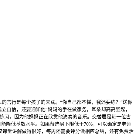
的言行是每个孩子的天赋。“你自己都不懂，我还要练？”送你
建立自信，还要通知他“妈妈的手在做家务，耳朵却高高竖起，
的练习，因为他妈妈正在欣赏他演奏的音乐。交替层是每一位古
可能降低基数水平。如果备选层下限低于70%，可以确定是老师
仅课堂讲解做得很好，每周还需要评分做相应总结，还有免费活