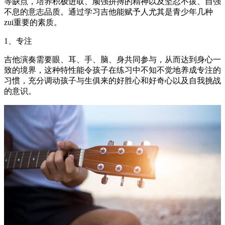
等缺点，培养积极进取、顽强拼搏的精神以及坚忍不拔、自强
不息的意志品质。通过学习吉他能赋予人尤其是青少年几种
zui重要的素质。
1、专注
吉他演奏需要眼、耳、手、脑、身共同参与，从而达到身心一
致的境界，这种特性能令孩子在练习中不知不觉地养成专注的
习惯，充分调动孩子与生俱来的好胜心和好奇心以及自我挑战
的意识。