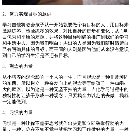
2、努力实现目标的意识
学习吉他将教会孩子从一开始就要做个有目标的人，用目标来
激励练琴、检验练琴的效果，对比自身的进步和变化，从而明
白优秀和平庸的差距，并将这种目标明确的推广到我们的学习
和生活中去。因为我们明白：杰出的人是因为我们随时清楚自
己有明确具体的目标，而平庸的人则是因为他们从来没有意识
到自己的学习生活是否还有目标。
3、观念的力量
从小培养的观念影响一个人的一生，而且观念是一种非常顽固
的东西。所以树立一种奋发向上的观念等于给孩子一件zui强
大的武器。以为这是一种无坚不摧的力量，吉他学习过程中的
独特性将让孩子形成一种观念：只要我全力以赴的去做，我就
一定能做到。
4、习惯的力量
习惯是一种让你不需要思考就作出决定和立即采取行动的力
量，一种让你在不知不觉中就把学习和工作做好的力量，一种