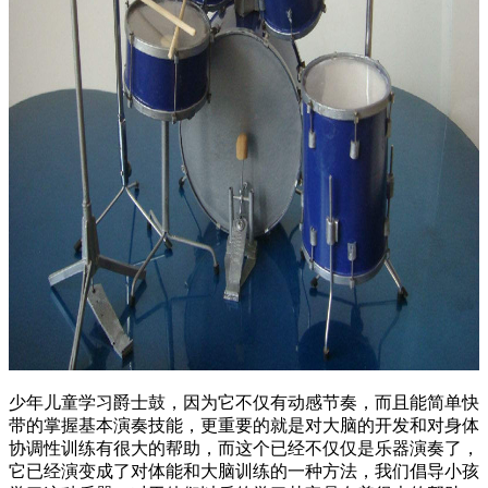
少年儿童学习爵士鼓，因为它不仅有动感节奏，而且能简单快
带的掌握基本演奏技能，更重要的就是对大脑的开发和对身体
协调性训练有很大的帮助，而这个已经不仅仅是乐器演奏了，
它已经演变成了对体能和大脑训练的一种方法，我们倡导小孩