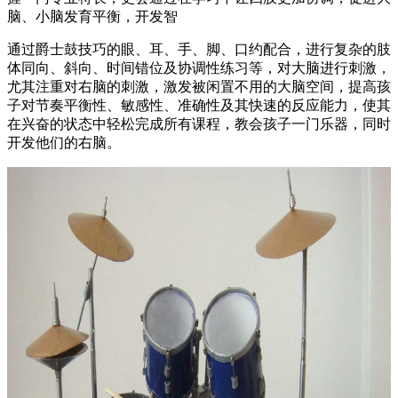
脑、小脑发育平衡，开发智
通过爵士鼓技巧的眼、耳、手、脚、口约配合，进行复杂的肢
体同向、斜向、时间错位及协调性练习等，对大脑进行刺激，
尤其注重对右脑的刺激，激发被闲置不用的大脑空间，提高孩
子对节奏平衡性、敏感性、准确性及其快速的反应能力，使其
在兴奋的状态中轻松完成所有课程，教会孩子一门乐器，同时
开发他们的右脑。