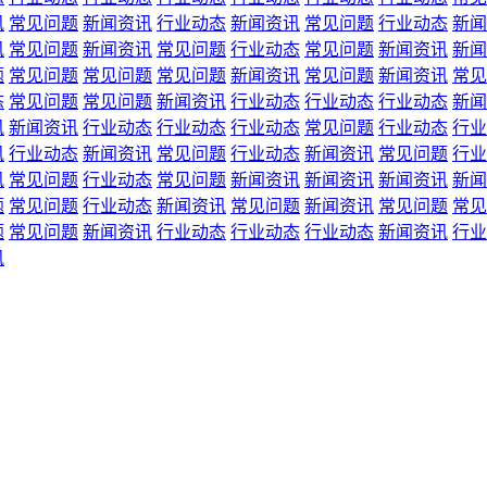
讯
常见问题
新闻资讯
行业动态
新闻资讯
常见问题
行业动态
新闻
讯
常见问题
新闻资讯
常见问题
行业动态
常见问题
新闻资讯
新闻
题
常见问题
常见问题
常见问题
新闻资讯
常见问题
新闻资讯
常见
态
常见问题
常见问题
新闻资讯
行业动态
行业动态
行业动态
新闻
讯
新闻资讯
行业动态
行业动态
行业动态
常见问题
行业动态
行业
讯
行业动态
新闻资讯
常见问题
行业动态
新闻资讯
常见问题
行业
讯
常见问题
行业动态
常见问题
新闻资讯
新闻资讯
新闻资讯
新闻
题
常见问题
行业动态
新闻资讯
常见问题
新闻资讯
常见问题
常见
题
常见问题
新闻资讯
行业动态
行业动态
行业动态
新闻资讯
行业
讯