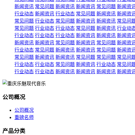
新闻资讯
常见问题
新闻资讯
新闻资讯
常见问题
新闻资
行业动态
新闻资讯
行业动态
常见问题
新闻资讯
新闻资
常见问题
行业动态
常见问题
新闻资讯
新闻资讯
常见问
常见问题
行业动态
行业动态
常见问题
新闻资讯
行业动
行业动态
行业动态
行业动态
新闻资讯
新闻资讯
新闻资
新闻资讯
新闻资讯
常见问题
新闻资讯
常见问题
新闻资
行业动态
常见问题
新闻资讯
新闻资讯
常见问题
新闻资
常见问题
新闻资讯
新闻资讯
常见问题
常见问题
常见问
行业动态
行业动态
常见问题
新闻资讯
行业动态
常见问
行业动态
行业动态
新闻资讯
新闻资讯
新闻资讯
新闻资
公司概况
公司概况
重磅名师
产品分类