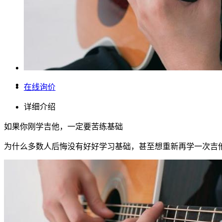
在线询价
详细介绍
如果你刚学吉他，一定要苦练基础
为什么多数人后悔没有好好学习基础，甚至想重新再学一次吉他