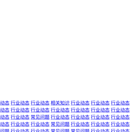
动态
行业动态
行业动态
相关知识
行业动态
行业动态
行业动态
动态
行业动态
行业动态
行业动态
行业动态
行业动态
行业动态
动态
行业动态
常见问题
行业动态
行业动态
行业动态
行业动态
动态
行业动态
行业动态
常见问题
行业动态
行业动态
行业动态
问题
行业动态
行业动态
常见问题
常见问题
行业动态
行业动态