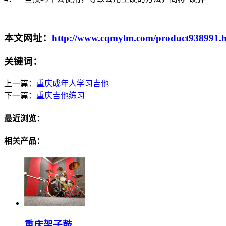
本文网址：
http://www.cqmylm.com/product938991.
关键词：
上一篇：
重庆成年人学习吉他
下一篇：
重庆吉他练习
最近浏览：
相关产品：
重庆架子鼓