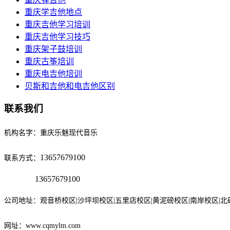
重庆学吉他地点
重庆吉他学习培训
重庆吉他学习技巧
重庆架子鼓培训
重庆古筝培训
重庆电吉他培训
贝斯和吉他和电吉他区别
联系我们
机构名字：重庆乐魅现代音乐
13657679100
联系方式：
13657679100
公司地址：观音桥校区|沙坪坝校区|五里店校区|黄泥磅校区|南岸校区|北
网址：www.cqmylm.com